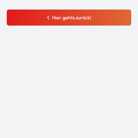
Hier gehts zurück!